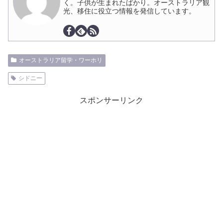
く。子供が生まれたばかり。オーストラリア観
光、移住に役立つ情報を発信しています。
オーストラリア留学・ワーホリ
シドニー
スポンサーリンク