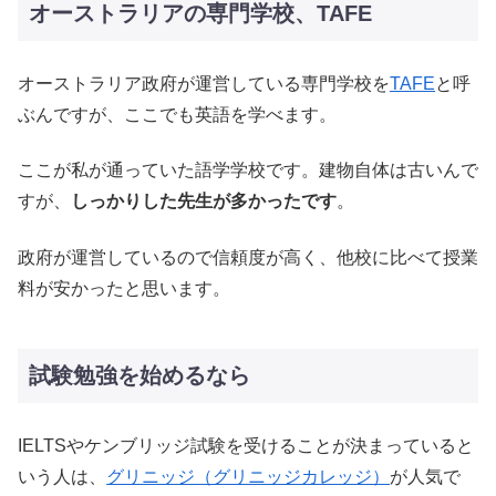
オーストラリアの専門学校、TAFE
オーストラリア政府が運営している専門学校を
TAFE
と呼
ぶんですが、ここでも英語を学べます。
ここが私が通っていた語学学校です。建物自体は古いんで
すが、
しっかりした先生が多かったです
。
政府が運営しているので信頼度が高く、他校に比べて授業
料が安かったと思います。
試験勉強を始めるなら
IELTSやケンブリッジ試験を受けることが決まっていると
いう人は、
グリニッジ（グリニッジカレッジ）
が人気で