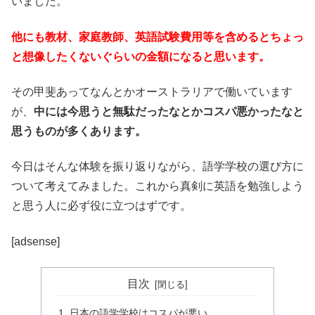
いました。
他にも教材、家庭教師、英語試験費用等を含めるとちょっ
と想像したくないぐらいの金額になると思います。
その甲斐あってなんとかオーストラリアで働いています
が、
中には今思うと無駄だったなとかコスパ悪かったなと
思うものが多くあります。
今日はそんな体験を振り返りながら、語学学校の選び方に
ついて考えてみました。これから真剣に英語を勉強しよう
と思う人に必ず役に立つはずです。
[adsense]
目次
日本の語学学校はコスパが悪い