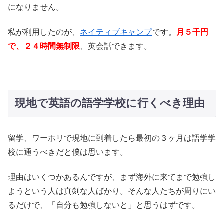
になりません。
私が利用したのが、
ネイティブキャンプ
です。
月５千円
で、２４時間無制限
、英会話できます。
現地で英語の語学学校に行くべき理由
留学、ワーホリで現地に到着したら最初の３ヶ月は語学学
校に通うべきだと僕は思います。
理由はいくつかあるんですが、まず海外に来てまで勉強し
ようという人は真剣な人ばかり。そんな人たちが周りにい
るだけで、「自分も勉強しないと」と思うはずです。