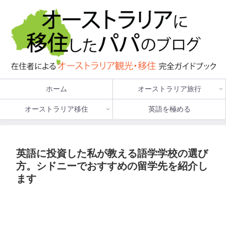
ホーム
オーストラリア旅行
オーストラリア移住
英語を極める
英語に投資した私が教える語学学校の選び
方。シドニーでおすすめの留学先を紹介し
ます