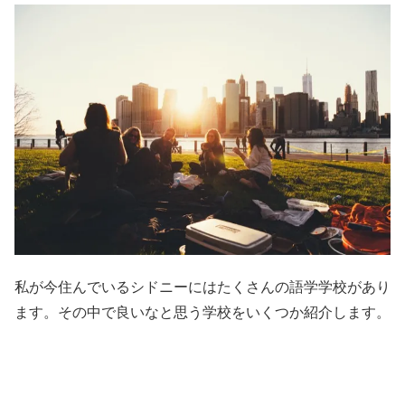
私が今住んでいるシドニーにはたくさんの語学学校があり
ます。その中で良いなと思う学校をいくつか紹介します。