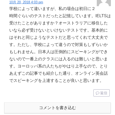
10月 20, 2018 4:03 pm
学校によって違いますが、私の場合は初日に２
時間ぐらいのテストだったと記憶しています。lELTSは
受けたことがありますか？オーストラリアに移住した
いなら必ず受けないといけないテストです。基本的に
はそれと同じようなテストだと思ってくれて大丈夫で
す。ただし、学校によって違うので対策もしずらいか
もしれません。日本人は圧倒的にスピーキングができ
ないので一番上のクラスには入るのは難しいと思いま
す。ヨーロッパ系の人たちがやはり上手なので。とり
あえずこの記事でも紹介した通り、オンライン英会話
でスピーキングを上達することが良いと思います。
返信
コメントを書き込む