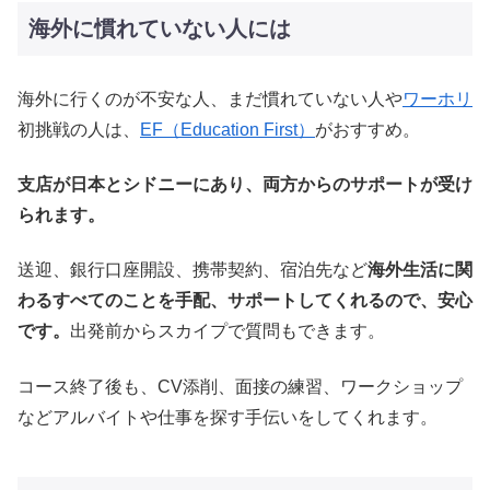
海外に慣れていない人には
海外に行くのが不安な人、まだ慣れていない人や
ワーホリ
初挑戦の人は、
EF（Education First）
がおすすめ。
支店が日本とシドニーにあり、両方からのサポートが受け
られます。
送迎、銀行口座開設、携帯契約、宿泊先など
海外生活に関
わるすべてのことを手配、サポートしてくれるので、安心
です。
出発前からスカイプで質問もできます。
コース終了後も、CV添削、面接の練習、ワークショップ
などアルバイトや仕事を探す手伝いをしてくれます。