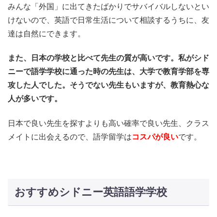
みんな「外国」に出てきたばかりでサバイバルしないとい
けないので、英語で日常生活について相談するうちに、友
達は自然にできます。
また、日本の学校と比べて先生の質が高いです。私がシド
ニーで語学学校に通った時の先生は、大学で教育学部を専
攻した人でした。そうでない先生もいますが、教育熱心な
人が多いです。
日本で良い先生を探すよりも高い確率で良い先生、クラス
メイトに出会えるので、語学留学は
コスパが良い
です。
おすすめシドニー英語語学学校