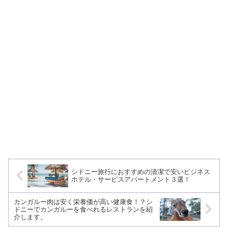
シドニー旅行におすすめの清潔で安いビジネス
ホテル・サービスアパートメント３選！
カンガルー肉は安く栄養価が高い健康食！？シ
ドニーでカンガルーを食べれるレストランを紹
介します。