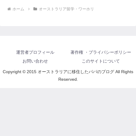
ホーム
オーストラリア留学・ワーホリ
運営者プロフィール
著作権 ・プライバシーポリシー
お問い合わせ
このサイトについて
Copyright © 2015 オーストラリアに移住したパパのブログ All Rights
Reserved.