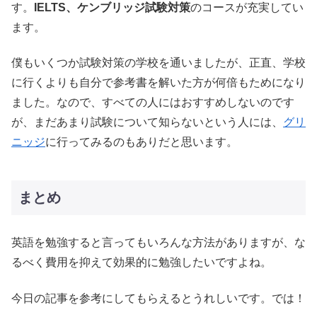
す。
IELTS、ケンブリッジ試験対策
のコースが充実してい
ます。
僕もいくつか試験対策の学校を通いましたが、正直、学校
に行くよりも自分で参考書を解いた方が何倍もためになり
ました。なので、すべての人にはおすすめしないのです
が、まだあまり試験について知らないという人には、
グリ
ニッジ
に行ってみるのもありだと思います。
まとめ
英語を勉強すると言ってもいろんな方法がありますが、な
るべく費用を抑えて効果的に勉強したいですよね。
今日の記事を参考にしてもらえるとうれしいです。では！