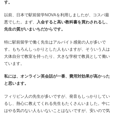
す。
以前、日本で駅前留学NOVAを利用しましたが、コスパ最
悪でした。まず、
入会すると高い教科書を買わされるし、
先生の質がいまいちだからです。
特に駅前留学で働く先生はアルバイト感覚の人が多いで
す。もちろんしっかりとした人もいますが、そういう人は
大体自分で教室を持ったり、大きな学校で教員として働い
ています。
私には、オンライン英会話が一番、費用対効果が高かった
と思います。
フィリピン人の先生が多いですが、発音もしっかりしてい
るし、熱心に教えてくれる先生もたくさんいました。中に
はやる気のない人もいないことはないですが、安いので気