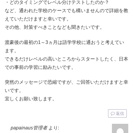
・どのタイミングでレベル分けテストしたのか？
など、通われた学校のケースでも構いませんので詳細を教
えていただけますと幸いです。
その他、対策すべきことなども聞きたいです。
渡豪後の最初の1～3ヵ月は語学学校に通おうと考えてい
ます。
できるだけレベルの高いところからスタートしたく、日本
での事前の学習に励みたいです。
突然のメッセージで恐縮ですが、ご回答いただけますと幸
いです。
宜しくお願い致します。
返信
papainaus管理者
より: