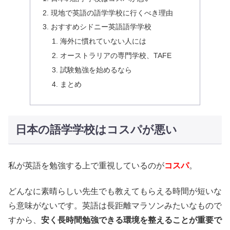
現地で英語の語学学校に行くべき理由
おすすめシドニー英語語学学校
海外に慣れていない人には
オーストラリアの専門学校、TAFE
試験勉強を始めるなら
まとめ
日本の語学学校はコスパが悪い
私が英語を勉強する上で重視しているのが
コスパ
。
どんなに素晴らしい先生でも教えてもらえる時間が短いな
ら意味がないです。英語は長距離マラソンみたいなもので
すから、
安く長時間勉強できる環境を整えることが重要で