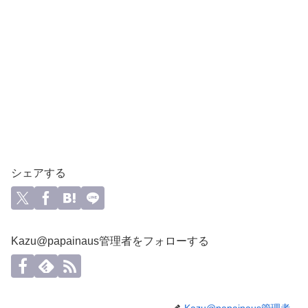
シェアする
Kazu@papainaus管理者をフォローする
Kazu@papainaus管理者