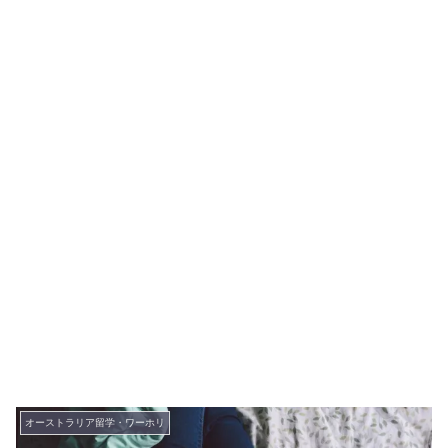
オーストラリア留学・ワーホリ