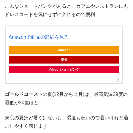
こんなショートパンツがあると、カフェやレストランにも
ドレスコードを気にせずに入れるので便利
Amazonで商品の詳細を見る
Amazon
楽天
Yahoo!ショッピング
ゴールドコースト
の夏(12月から２月)は、最高気温29度の
最低が20度ほど
東京の夏ほど暑くはないし、湿度も低いので暑いけれど過
ごしやすく感じます