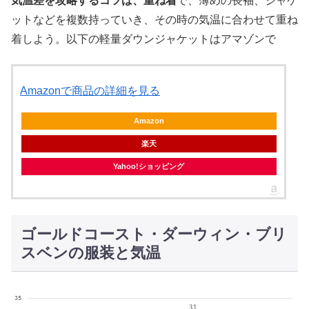
気温差を攻略するコツは、重ね着
で、薄めの長袖、ジャケ
ットなどを複数持っていき、その時の気温に合わせて重ね
着しよう。以下の軽量ダウンジャケットはアマゾンで
Amazonで商品の詳細を見る
Amazon
楽天
Yahoo!ショッピング
ゴールドコースト・ダーウィン・ブリ
スベンの服装と気温