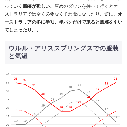
っていく
服装が難しい
。厚めのダウンを持って行くとオー
ストラリアでは全く必要なくて邪魔になったり、逆に、
オ
ーストラリアの冬に半袖、半パンだけで来ると風邪を引い
てしまったり。。
ウルル・アリススプリングスでの服装
と気温