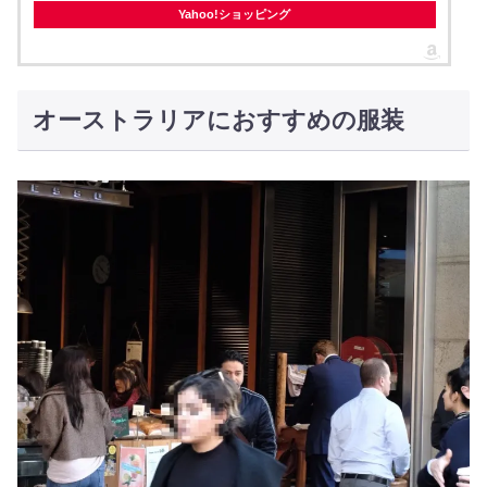
Yahoo!ショッピング
オーストラリアにおすすめの服装