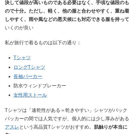
決して値段が高いものである必要はなく、手頃な値段のも
ので十分。ただし、軽く、他の服と合わせやすく、重ね着
しやすく、雨や風などの悪天候にも対応できる服を持って
いくのが良い
私が旅行で着るものは以下の通り：
Tシャツ
ロングTシャツ
長袖パーカー
防水ウィンドブレーカー
女性用ストール
Tシャツは「速乾性がある＝乾きやすい」シャツがバック
パッカーの間では人気ですが、個人的には少し厚みがある
アスレ
という高品質Tシャツがおすすめ。
肌触りが本当に