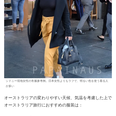
シドニー現地女性の冬服参考例。日本女性よりもラフで、明るい色を使う着る人
が多い
オーストラリアの変わりやすい天候、気温を考慮した上で
オーストラリア旅行におすすめの服装は：