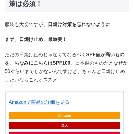
策は必須！
服装も大切ですが、
日焼け対策を忘れないように
まず、
日焼け止め
。
最重要！
ただの日焼け止めじゃなくてなるべく
SPF値が高いもの
を。ちなみにこちらはSPF100。
日本製のものだとなぜか
50ぐらいまでしかないんですけど、ちゃんと日焼け止め
したいならこれオススメ。
Amazonで商品の詳細を見る
Amazon
楽天