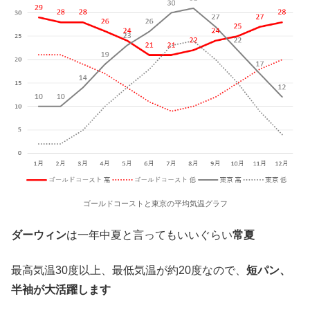
ゴールドコーストと東京の平均気温グラフ
ダーウィン
は一年中夏と言ってもいいぐらい
常夏
最高気温30度以上、最低気温が約20度なので、
短パン、
半袖が大活躍します