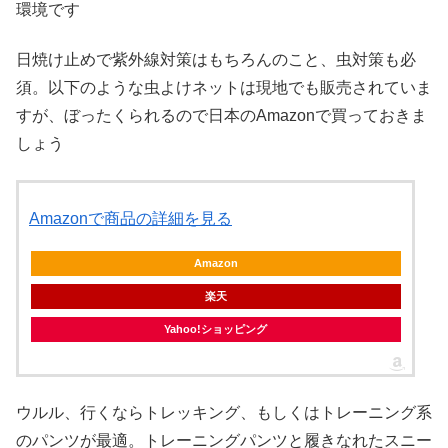
環境です
日焼け止めで紫外線対策はもちろんのこと、虫対策も必
須。以下のような虫よけネットは現地でも販売されていま
すが、ぼったくられるので日本のAmazonで買っておきま
しょう
Amazonで商品の詳細を見る
Amazon
楽天
Yahoo!ショッピング
ウルル、行くならトレッキング、もしくはトレーニング系
のパンツが最適。トレーニングパンツと履きなれたスニー