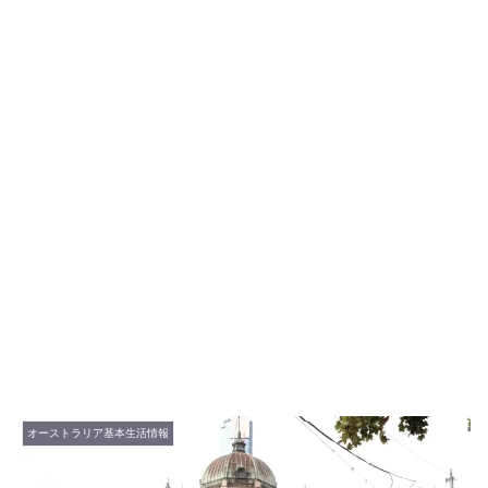
オーストラリア基本生活情報