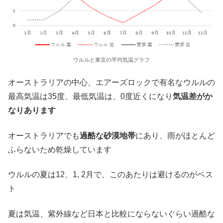
ウルルと東京の平均気温グラフ
オーストラリアの中心、エアーズロックで有名なウルルの
最高気温は35度、最低気温は、0度近くになり
気温差がか
なりあります
オーストラリアでも
過酷な砂漠地帯
にあり、雨がほとんど
ふらないため乾燥しています
ウルルの夏は12、1, 2月で、このあたりは避けるのがベス
ト
夏は気温、紫外線など日本と比較にならないぐらい過酷な