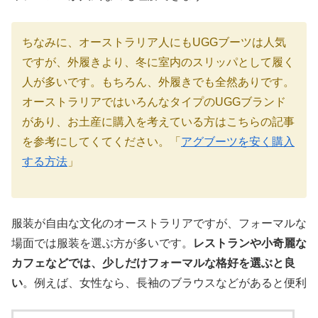
ちなみに、オーストラリア人にもUGGブーツは人気
ですが、外履きより、冬に室内のスリッパとして履く
人が多いです。もちろん、外履きでも全然ありです。
オーストラリアではいろんなタイプのUGGブランド
があり、お土産に購入を考えている方はこちらの記事
を参考にしてくてください。「
アグブーツを安く購入
する方法
」
服装が自由な文化のオーストラリアですが、フォーマルな
場面では服装を選ぶ方が多いです。
レストランや小奇麗な
カフェなどでは、少しだけフォーマルな格好を選ぶと良
い
。例えば、女性なら、長袖のブラウスなどがあると便利