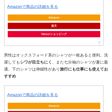
Amazonで商品の詳細を見る
Amazon
楽天
Yahoo!ショッピング
男性はオックスフォード系のシャツが一枚あると便利。洗
濯しても
シワが目立ちにく
、また七分袖のシャツが夏に最
適。下のシャツは伸縮性があり
旅行にも仕事にも使えてお
すすめ
Amazonで商品の詳細を見る
Amazon