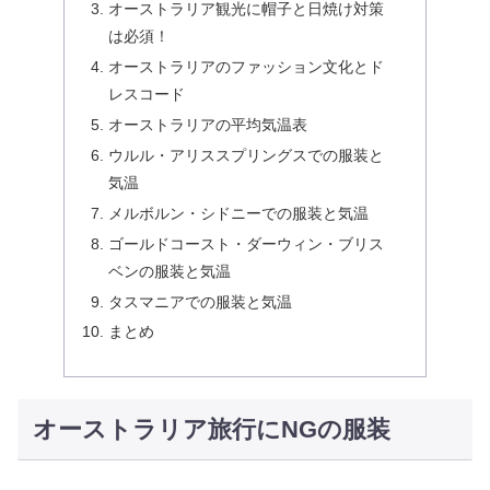
オーストラリア観光に帽子と日焼け対策
は必須！
オーストラリアのファッション文化とド
レスコード
オーストラリアの平均気温表
ウルル・アリススプリングスでの服装と
気温
メルボルン・シドニーでの服装と気温
ゴールドコースト・ダーウィン・ブリス
ベンの服装と気温
タスマニアでの服装と気温
まとめ
オーストラリア旅行にNGの服装