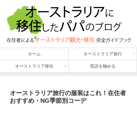
ホーム
オーストラリア旅行
オーストラリア移住
英語を極める
オーストラリア旅行の服装はこれ！在住者
おすすめ・NG季節別コーデ