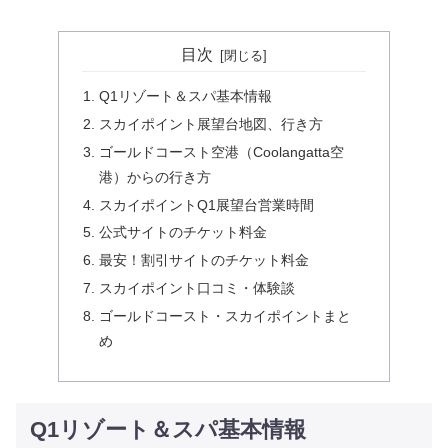
目次
Q1リゾート＆スパ基本情報
スカイポイント展望台地図、行き方
ゴールドコースト空港（Coolangatta空
港）からの行き方
スカイポイントQ1展望台営業時間
公式サイトのチケット料金
最安！割引サイトのチケット料金
スカイポイント口コミ・体験談
ゴールドコースト・スカイポイントまと
め
Q1リゾート＆スパ基本情報