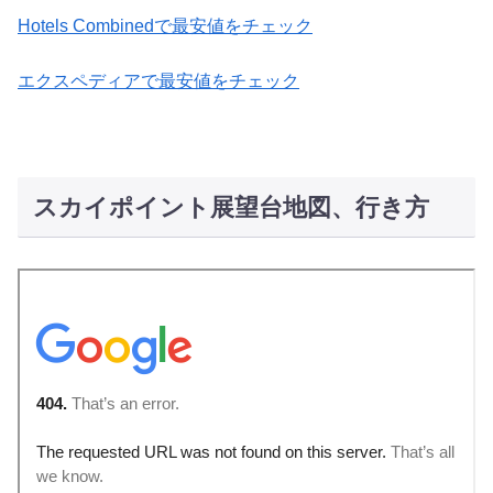
Hotels Combinedで最安値をチェック
エクスペディアで最安値をチェック
スカイポイント展望台地図、行き方