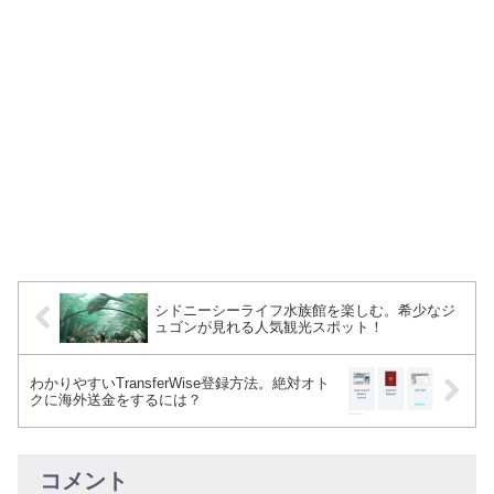
シドニーシーライフ水族館を楽しむ。希少なジ
ュゴンが見れる人気観光スポット！
わかりやすいTransferWise登録方法。絶対オト
クに海外送金をするには？
コメント