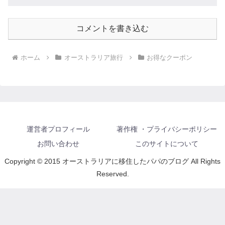
コメントを書き込む
ホーム
オーストラリア旅行
お得なクーポン
運営者プロフィール
著作権 ・プライバシーポリシー
お問い合わせ
このサイトについて
Copyright © 2015 オーストラリアに移住したパパのブログ All Rights
Reserved.