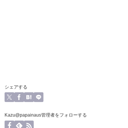
シェアする
Kazu@papainaus管理者をフォローする