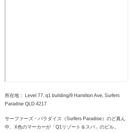
所在地： Level 77, q1 building/9 Hamilton Ave, Surfers
Paradise QLD 4217
サーファーズ・パラダイス（Surfers Paradise）のど真ん
中、X色のマーカーが「Q1リゾート＆スパ」のビル。