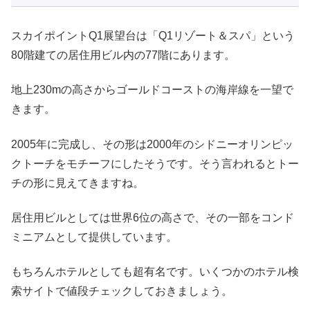
スカイポイントQ1展望台は「Q1リゾート＆スパ」という
80階建ての居住用ビル内の77階にあります。
地上230mの高さからゴールドコーストの海岸線を一望で
きます。
2005年に完成し、その形は2000年のシドニーオリンピッ
クトーチをモチーフにしたそうです。そう言われるとトー
チの形に見えてきますね。
居住用ビルとしては世界6位の高さで、その一部をコンド
ミニアムとして提供しています。
もちろんホテルとしても超有名です。いくつかのホテル検
索サイトで値段チェックしておきましょう。