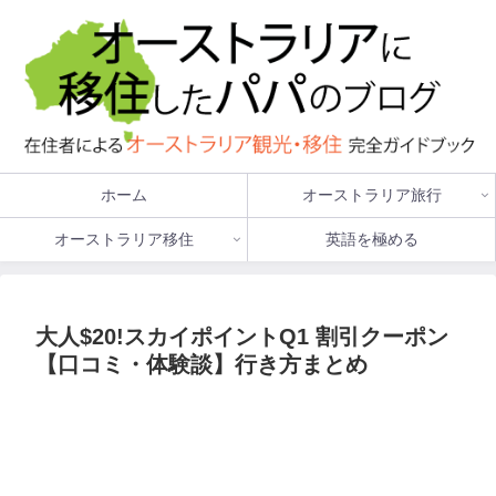
ホーム
オーストラリア旅行
オーストラリア移住
英語を極める
大人$20!スカイポイントQ1 割引クーポン
【口コミ・体験談】行き方まとめ