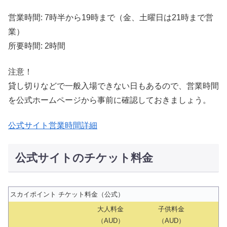
営業時間: 7時半から19時まで（金、土曜日は21時まで営
業）
所要時間: 2時間
注意！
貸し切りなどで一般入場できない日もあるので、営業時間
を公式ホームページから事前に確認しておきましょう。
公式サイト営業時間詳細
公式サイトのチケット料金
スカイポイント チケット料金（公式）
大人料金
子供料金
（AUD）
（AUD）