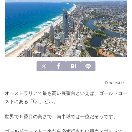
2019.03.16
オーストラリアで最も高い展望台といえば、ゴールドコー
ストにある「Q1」ビル。
世界で６番目の高さで、南半球では一位だそうです。
ゴールドコーストに来たら必ず行きたい観光スポットで