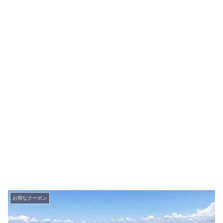
お得なクーポン