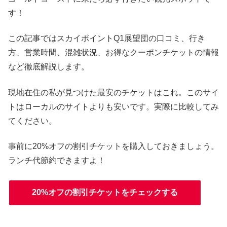
す！
この記事ではスカイポイントQ1展望団の口コミ、行き
方、営業時間、混雑状況、お得なクーポンチケットの情報
など徹底解説します。
現地在住の私が見つけた最安のチケットはこれ。このサイ
トはローカルのサイトよりも安いです。実際に比較してみ
てください。
事前に20%オフの割引チケットを購入しておきましょう。
ランチ代節約できますよ！
20%オフの割引チケットをチェックする