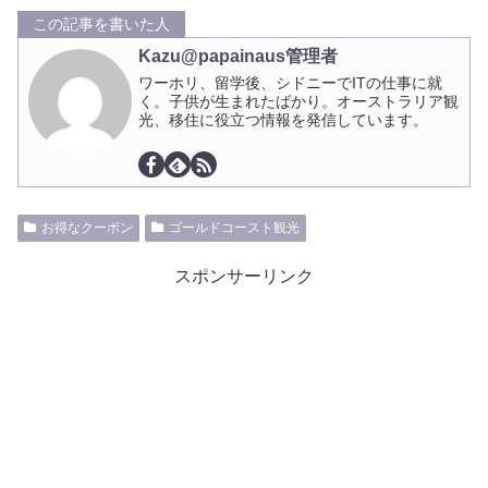
この記事を書いた人
Kazu@papainaus管理者
ワーホリ、留学後、シドニーでITの仕事に就
く。子供が生まれたばかり。オーストラリア観
光、移住に役立つ情報を発信しています。
お得なクーポン
ゴールドコースト観光
スポンサーリンク