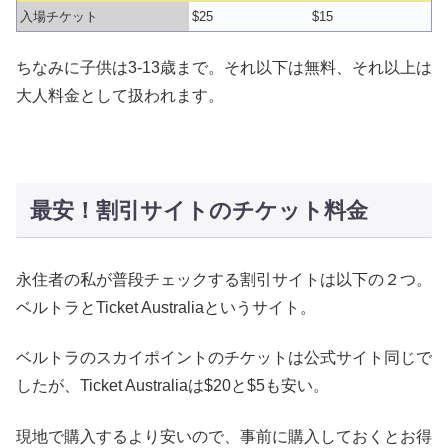
入場チケット
$25
$15
ちなみに子供は3-13歳まで。それ以下は無料、それ以上は
大人料金として扱われます。
最安！割引サイトのチケット料金
永住者の私が普段チェックする割引サイトは以下の２つ。
ベルトラとTicket Australiaというサイト。
ベルトラのスカイポイントのチケットは公式サイト同じで
したが、Ticket Australiaは$20と$5も安い。
現地で購入するより安いので、事前に購入しておくとお得