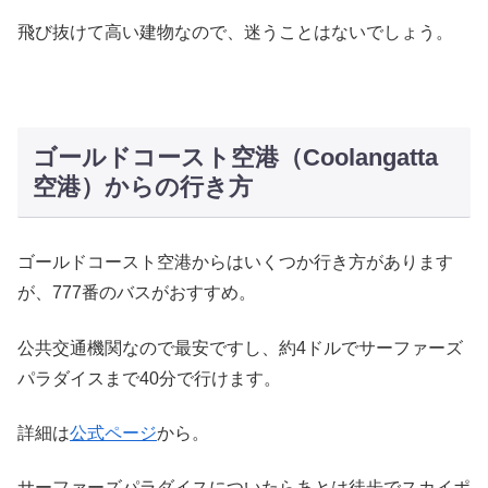
飛び抜けて高い建物なので、迷うことはないでしょう。
ゴールドコースト空港（Coolangatta
空港）からの行き方
ゴールドコースト空港からはいくつか行き方があります
が、777番のバスがおすすめ。
公共交通機関なので最安ですし、約4ドルでサーファーズ
パラダイスまで40分で行けます。
詳細は
公式ページ
から。
サーファーズパラダイスについたらあとは徒歩でスカイポ