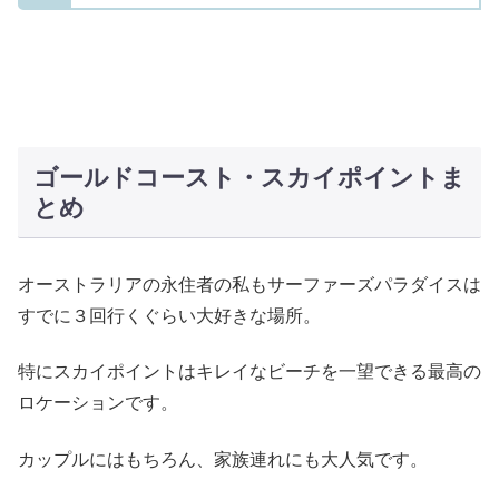
ゴールドコースト・スカイポイントま
とめ
オーストラリアの永住者の私もサーファーズパラダイスは
すでに３回行くぐらい大好きな場所。
特にスカイポイントはキレイなビーチを一望できる最高の
ロケーションです。
カップルにはもちろん、家族連れにも大人気です。