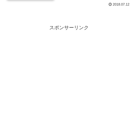
2018.07.12
スポンサーリンク