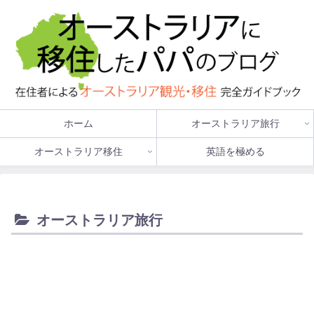
ホーム
オーストラリア旅行
オーストラリア移住
英語を極める
オーストラリア旅行