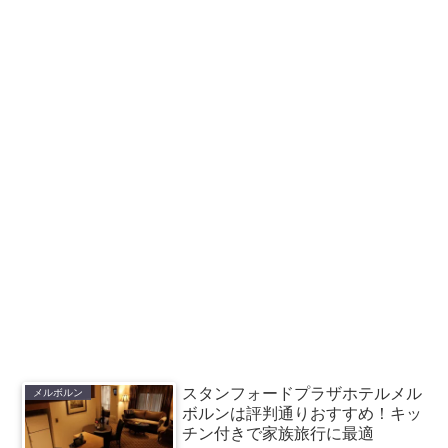
スタンフォードプラザホテルメル
メルボルン
ボルンは評判通りおすすめ！キッ
チン付きで家族旅行に最適